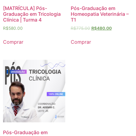
[MATRÍCULA] Pós-
Pós-Graduação em
Graduação em Tricologia
Homeopatia Veterinária –
Clínica | Turma 4
T1
R$
580.00
R$
775.00
R$
480.00
Comprar
Comprar
Pós-Graduação em