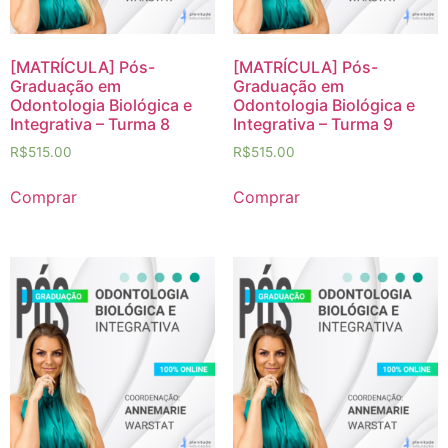
[MATRÍCULA] Pós-
[MATRÍCULA] Pós-
Graduação em
Graduação em
Odontologia Biológica e
Odontologia Biológica e
Integrativa – Turma 8
Integrativa – Turma 9
R$
515.00
R$
515.00
Comprar
Comprar