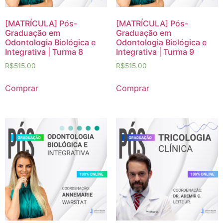
[MATRÍCULA] Pós-
[MATRÍCULA] Pós-
Graduação em
Graduação em
Odontologia Biológica e
Odontologia Biológica e
Integrativa | Turma 8
Integrativa | Turma 9
R$
515.00
R$
515.00
Comprar
Comprar