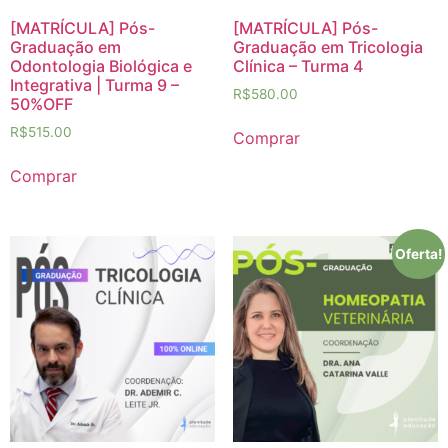
[MATRÍCULA] Pós-
[MATRÍCULA] Pós-
Graduação em
Graduação em Tricologia
Odontologia Biológica e
Clínica – Turma 4
Integrativa | Turma 9 –
R$
580.00
50%OFF
R$
515.00
Comprar
Comprar
Oferta!