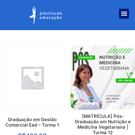
[MATRÍCULA] Pós-
Graduação em Gestão
Graduação em Nutrição e
Comercial Ead – Turma 1
Medicina Vegetariana |
Turma 12