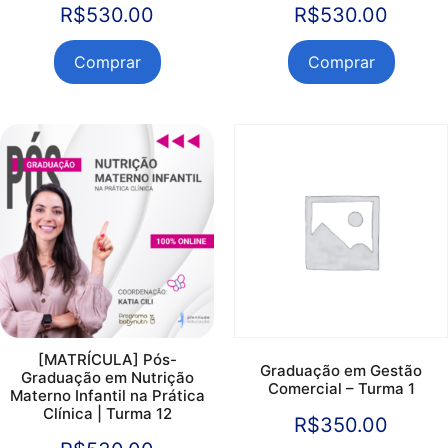
R$
530.00
R$
530.00
Comprar
Comprar
[MATRÍCULA] Pós-
Graduação em Gestão
Graduação em Nutrição
Comercial – Turma 1
Materno Infantil na Prática
Clínica | Turma 12
R$
350.00