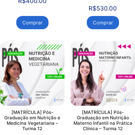
R$
400.00
R$
530.00
Comprar
Comprar
[MATRÍCULA] Pós-
[MATRÍCULA] Pós-
Graduação em Nutrição e
Graduação em Nutrição
Medicina Vegetariana –
Materno Infantil na Prática
Turma 12
Clínica – Turma 12