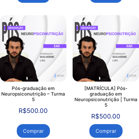
Pós-graduação em
[MATRÍCULA] Pós-
Neuropsiconutrição – Turma
graduação em
5
Neuropsiconutrição | Turma
5
R$
500.00
R$
500.00
Comprar
Comprar