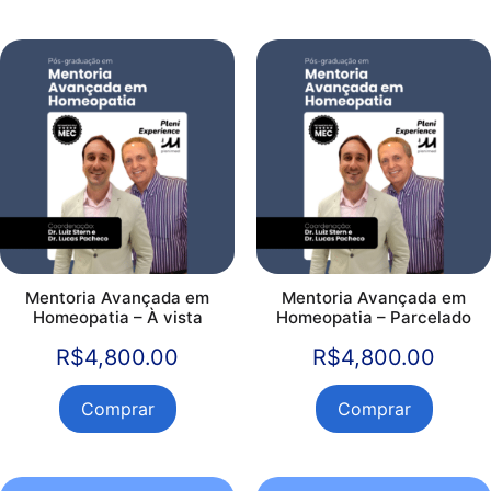
Mentoria Avançada em
Mentoria Avançada em
Homeopatia – À vista
Homeopatia – Parcelado
R$
4,800.00
R$
4,800.00
Comprar
Comprar