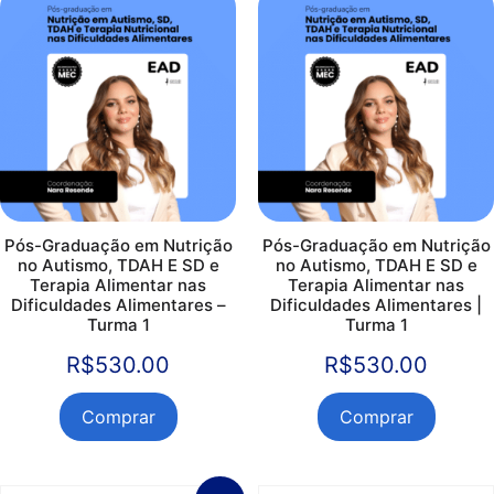
Pós-Graduação em Nutrição
Pós-Graduação em Nutrição
no Autismo, TDAH E SD e
no Autismo, TDAH E SD e
Terapia Alimentar nas
Terapia Alimentar nas
Dificuldades Alimentares –
Dificuldades Alimentares |
Turma 1
Turma 1
R$
530.00
R$
530.00
Comprar
Comprar