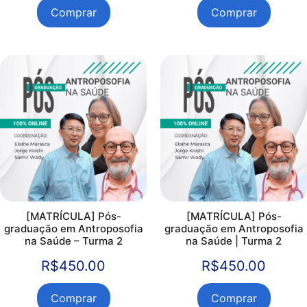
Comprar
Comprar
[MATRÍCULA] Pós-
[MATRÍCULA] Pós-
graduação em Antroposofia
graduação em Antroposofia
na Saúde – Turma 2
na Saúde | Turma 2
R$
450.00
R$
450.00
Comprar
Comprar