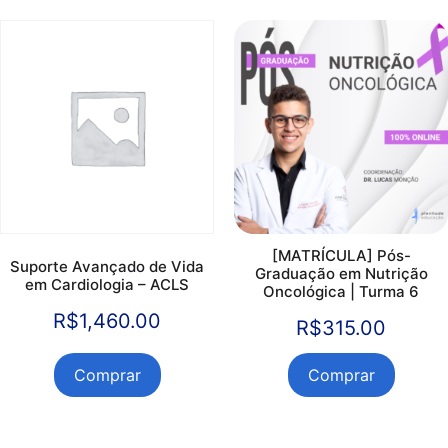
[MATRÍCULA] Pós-
Suporte Avançado de Vida
Graduação em Nutrição
em Cardiologia – ACLS
Oncológica | Turma 6
R$
1,460.00
R$
315.00
Comprar
Comprar