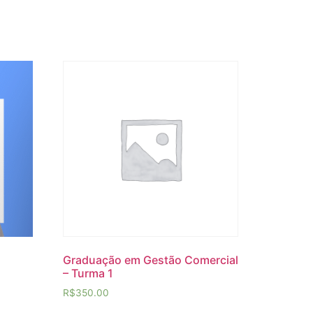
Graduação em Gestão Comercial
– Turma 1
R$
350.00