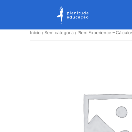
Início
/
Sem categoria
/ Pleni Experience – Cálculo