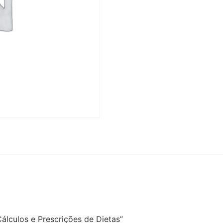
Cálculos e Prescrições de Dietas”