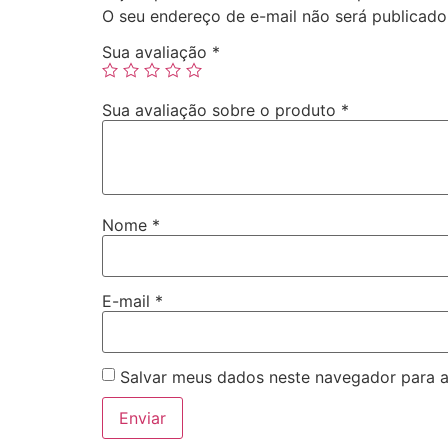
O seu endereço de e-mail não será publicado
Sua avaliação
*
Sua avaliação sobre o produto
*
Nome
*
E-mail
*
Salvar meus dados neste navegador para a