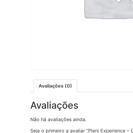
Avaliações (0)
Avaliações
Não há avaliações ainda.
Seja o primeiro a avaliar “Pleni Experience – 