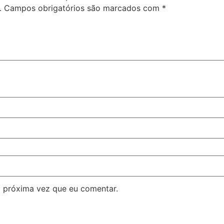
.
Campos obrigatórios são marcados com
*
 próxima vez que eu comentar.