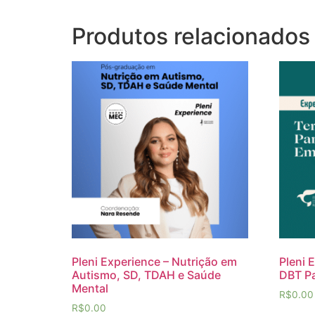
Produtos relacionados
Pleni Experience – Nutrição em
Pleni 
Autismo, SD, TDAH e Saúde
DBT P
Mental
R$
0.00
R$
0.00