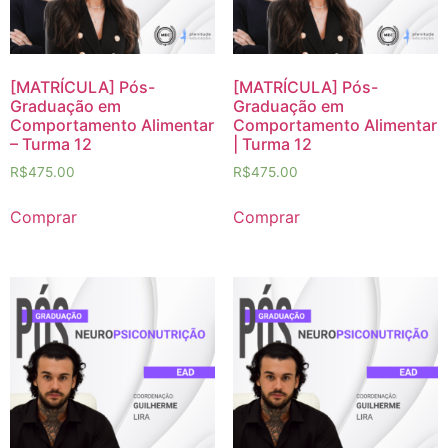
[MATRÍCULA] Pós-
[MATRÍCULA] Pós-
Graduação em
Graduação em
Comportamento Alimentar
Comportamento Alimentar
– Turma 12
| Turma 12
R$
475.00
R$
475.00
Comprar
Comprar