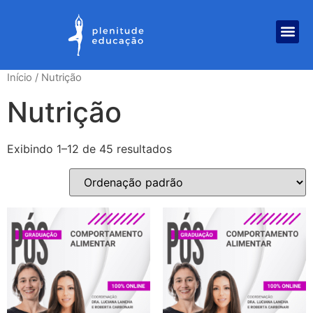
Início
/ Nutrição
Nutrição
Exibindo 1–12 de 45 resultados