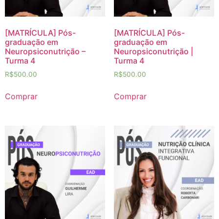
[MATRÍCULA] Pós-
[MATRÍCULA] Pós-
graduação em
graduação em
Neuropsiconutrição –
Neuropsiconutrição |
Turma 4
Turma 4
R$
500.00
R$
500.00
Comprar
Comprar