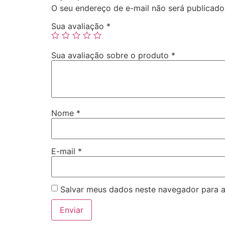
O seu endereço de e-mail não será publicado
Sua avaliação
*
Sua avaliação sobre o produto
*
Nome
*
E-mail
*
Salvar meus dados neste navegador para a