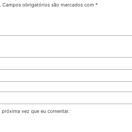
.
Campos obrigatórios são marcados com
*
 próxima vez que eu comentar.