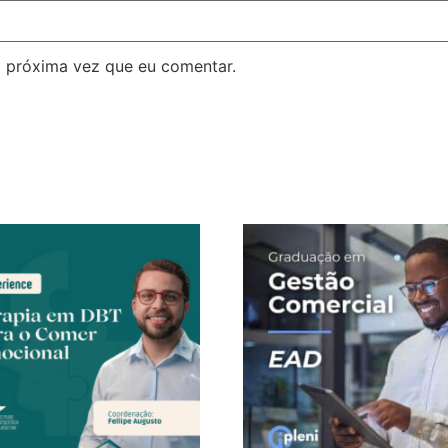
 próxima vez que eu comentar.