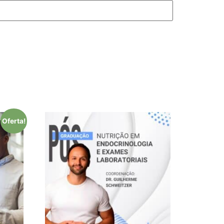
Oferta!