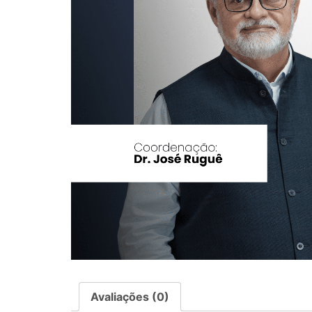
Avaliações (0)