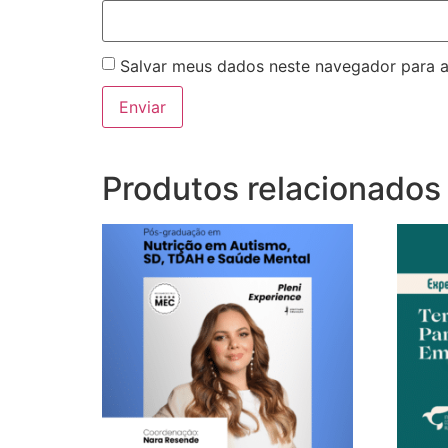
Salvar meus dados neste navegador para a
Produtos relacionados