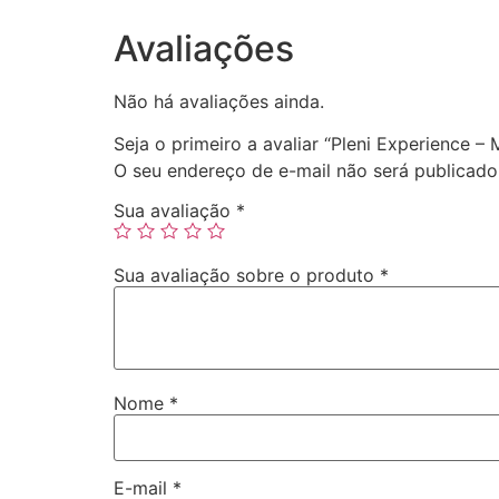
Avaliações
Não há avaliações ainda.
Seja o primeiro a avaliar “Pleni Experience –
O seu endereço de e-mail não será publicado
Sua avaliação
*
Sua avaliação sobre o produto
*
Nome
*
E-mail
*