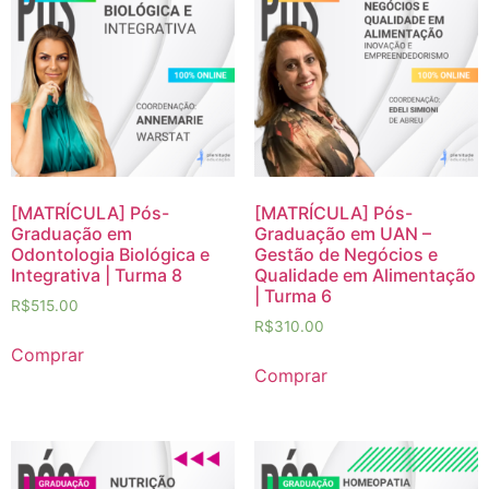
[MATRÍCULA] Pós-
[MATRÍCULA] Pós-
Graduação em
Graduação em UAN –
Odontologia Biológica e
Gestão de Negócios e
Integrativa | Turma 8
Qualidade em Alimentação
| Turma 6
R$
515.00
R$
310.00
Comprar
Comprar