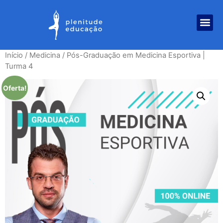
Início
/
Medicina
/ Pós-Graduação em Medicina Esportiva |
Turma 4
Oferta!