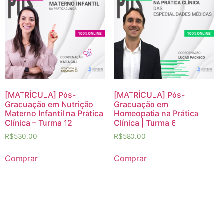
[MATRÍCULA] Pós-
[MATRÍCULA] Pós-
Graduação em Nutrição
Graduação em
Materno Infantil na Prática
Homeopatia na Prática
Clínica – Turma 12
Clínica | Turma 6
R$
530.00
R$
580.00
Comprar
Comprar