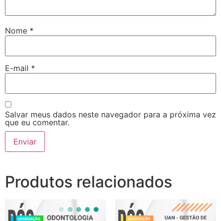
Nome
*
E-mail
*
Salvar meus dados neste navegador para a próxima vez
que eu comentar.
Produtos relacionados