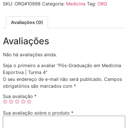
SKU:
ORG#10998
Categoria:
Medicina
Tag:
ORG
Avaliações (0)
Avaliações
Não há avaliações ainda.
Seja o primeiro a avaliar “Pós-Graduação em Medicina
Esportiva | Turma 4”
O seu endereço de e-mail não será publicado.
Campos
obrigatórios são marcados com
*
Sua avaliação
*
Sua avaliação sobre o produto
*